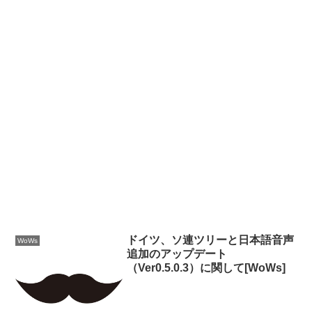
ドイツ、ソ連ツリーと日本語音声
WoWs
追加のアップデート
（Ver0.5.0.3）に関して[WoWs]