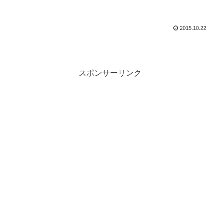
2015.10.22
スポンサーリンク