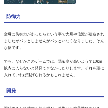
防御力
空母に防御力があったらという事で大鳳や信濃が建造され
ましたがパッとしませんがパッといなくなりました。そん
な物です。
でも、なぜかこのゲームでは、隠蔽率が高いようで10km
以内に入らないと発見できなかったりします。それを頭に
入れていれば逃げられるかもしれません。
開発