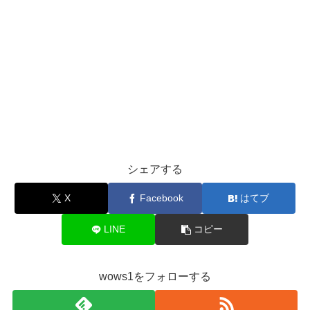
シェアする
X
Facebook
はてブ
LINE
コピー
wows1をフォローする