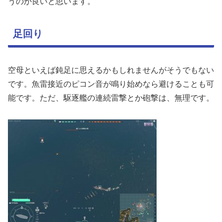
うのが良いと思います。
足回り
空母といえば鈍足に思えるかもしれませんがそうでもない
です。魚雷接近のピコン音が鳴り始めなら避けることも可
能です。ただ、駆逐艦の連続雷撃とか砲撃は、無理です。