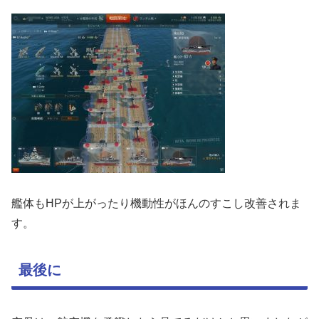
艦体もHPが上がったり機動性がほんのすこし改善されま
す。
最後に