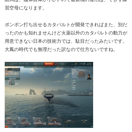
習空母になります。
ポンポン打ち出せるカタパルトが開発できればまた、別だ
ったのかも知れませんけど火薬以外のカタパルトの動力が
用意できない日本の技術力では、駄目だったみたいです。
大鳳の時代でも無理だった訳なので仕方ないですね。