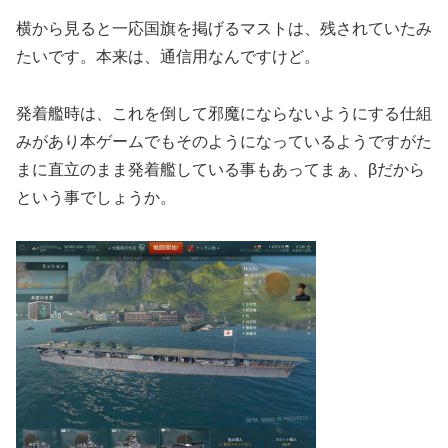
横から見ると一応国旗を掲げるマストは、残されていたみ
たいです。本来は、通信用なんですけど。
発着艦時は、これを倒して邪魔にならないようにする仕組
みがあり本ゲームでもそのようになっているようですがた
まに直立のまま発着艦している事もあってまぁ、βだから
という事でしょうか。