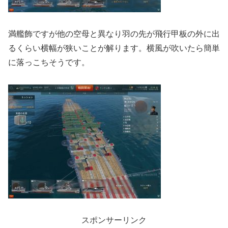
満艦飾ですが他の空母と異なり羽の先が飛行甲板の外に出
るくらい横幅が狭いことが解ります。横風が吹いたら簡単
に落っこちそうです。
スポンサーリンク