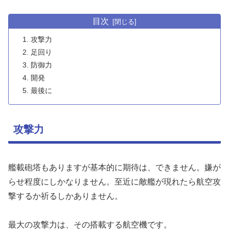
目次
攻撃力
足回り
防御力
開発
最後に
攻撃力
艦載砲塔もありますが基本的に期待は、できません。嫌が
らせ程度にしかなりません。至近に敵艦が現れたら航空攻
撃するか祈るしかありません。
最大の攻撃力は、その搭載する航空機です。