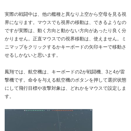
実際の戦闘中は、他の艦種と異なり上空から空母を見る視
界になります。マウスでも視界の移動は、できるようなの
ですが実際は、動く方向と動かない方向があったり良く分
かりません。正直マウスでの視界移動は、使えません。ミ
ニマップをクリックするかキーボードの矢印キーで移動さ
せるしかないと思います。
鳳翔では、航空機は、キーボードの2が戦闘機、3と4が雷
撃機です。命令を与える航空機のボタンを押して選択状態
にして飛行目標や攻撃対象は、どれかをマウスで設定しま
す。