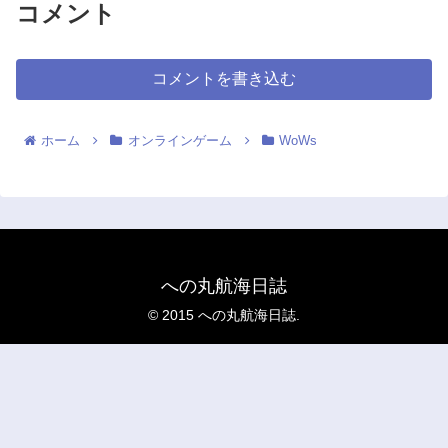
コメント
コメントを書き込む
ホーム
オンラインゲーム
WoWs
への丸航海日誌
© 2015 への丸航海日誌.