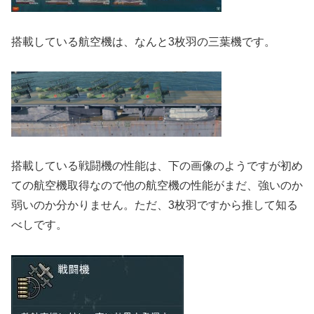
搭載している航空機は、なんと3枚羽の三葉機です。
搭載している戦闘機の性能は、下の画像のようですが初め
ての航空機取得なので他の航空機の性能がまだ、強いのか
弱いのか分かりません。ただ、3枚羽ですから推して知る
べしです。