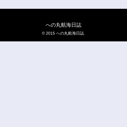
への丸航海日誌
© 2015 への丸航海日誌.