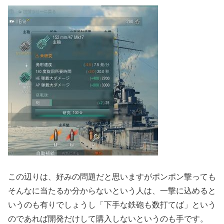
この辺りは、好みの問題だと思いますがポンポン撃っても
そんなに当たるか分からないという人は、一撃に込めると
いうのも有りでしょうし「下手な鉄砲も数打てば」という
のであれば開発だけして購入しないというのも手です。