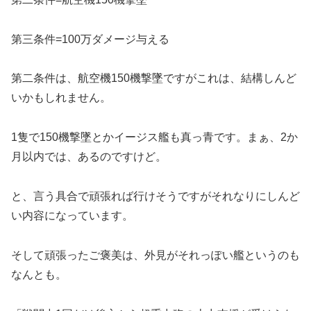
第三条件=100万ダメージ与える
第二条件は、航空機150機撃墜ですがこれは、結構しんど
いかもしれません。
1隻で150機撃墜とかイージス艦も真っ青です。まぁ、2か
月以内では、あるのですけど。
と、言う具合で頑張れば行けそうですがそれなりにしんど
い内容になっています。
そして頑張ったご褒美は、外見がそれっぽい艦というのも
なんとも。