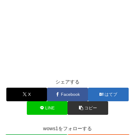
シェアする
X
Facebook
はてブ
LINE
コピー
wows1をフォローする