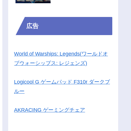
広告
World of Warships: Legends(ワールドオ
ブウォーシップス: レジェンズ)
Logicool G ゲームパッド F310r ダークブ
ルー
AKRACING ゲーミングチェア