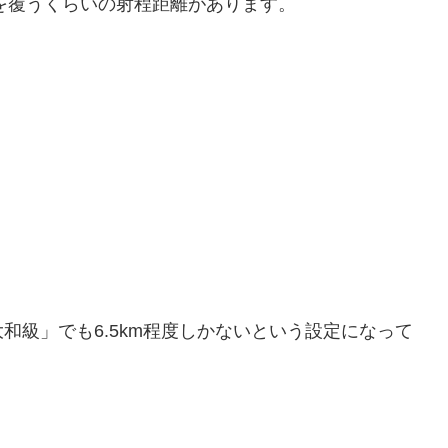
どを覆うくらいの射程距離があります。
和級」でも6.5km程度しかないという設定になって