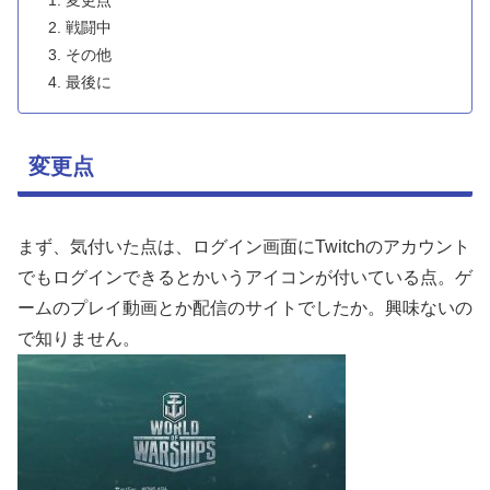
変更点
戦闘中
その他
最後に
変更点
まず、気付いた点は、ログイン画面にTwitchのアカウント
でもログインできるとかいうアイコンが付いている点。ゲ
ームのプレイ動画とか配信のサイトでしたか。興味ないの
で知りません。