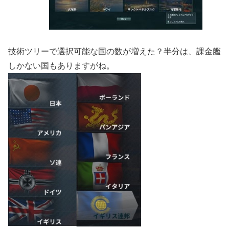
技術ツリーで選択可能な国の数が増えた？半分は、課金艦
しかない国もありますがね。