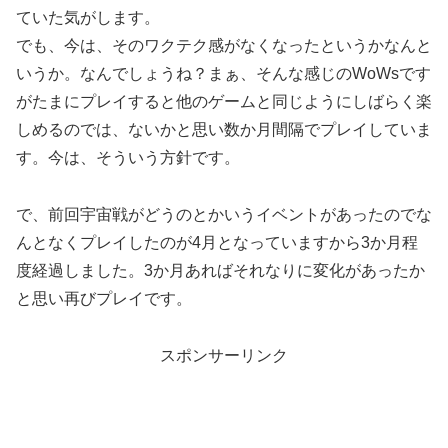
ていた気がします。
でも、今は、そのワクテク感がなくなったというかなんと
いうか。なんでしょうね？まぁ、そんな感じのWoWsです
がたまにプレイすると他のゲームと同じようにしばらく楽
しめるのでは、ないかと思い数か月間隔でプレイしていま
す。今は、そういう方針です。
で、前回宇宙戦がどうのとかいうイベントがあったのでな
んとなくプレイしたのが4月となっていますから3か月程
度経過しました。3か月あればそれなりに変化があったか
と思い再びプレイです。
スポンサーリンク