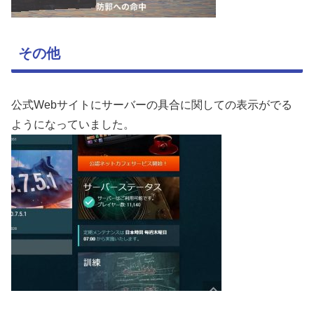
その他
公式Webサイトにサーバーの具合に関しての表示がでる
ようになっていました。